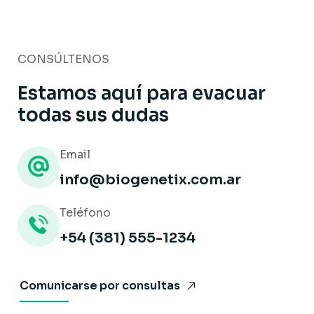
CONSÚLTENOS
Estamos aquí para evacuar
todas sus dudas
Email
info@biogenetix.com.ar
Teléfono
+54 (381) 555-1234
Comunicarse por consultas