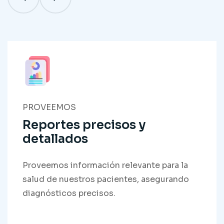
PROVEEMOS
Reportes precisos y
detallados
Proveemos información relevante para la
salud de nuestros pacientes, asegurando
diagnósticos precisos.