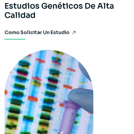
Estudios Genéticos De Alta
Calidad
Como Solicitar Un Estudio