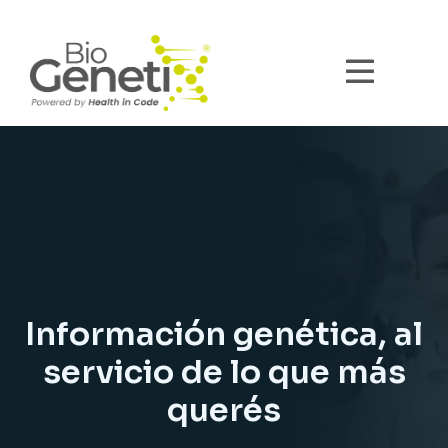
Información genética, al
servicio de lo que más
querés