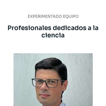
EXPERIMENTADO EQUIPO
Profesionales dedicados a la
ciencia