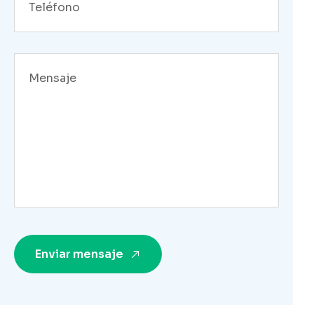
Enviar mensaje