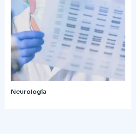
Neurología