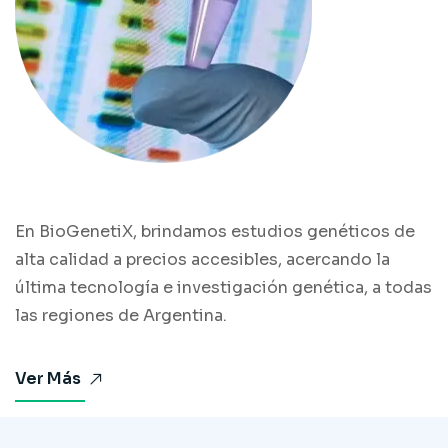
En BioGenetiX, brindamos estudios genéticos de
alta calidad a precios accesibles, acercando la
última tecnología e investigación genética, a todas
las regiones de Argentina.
Ver Más