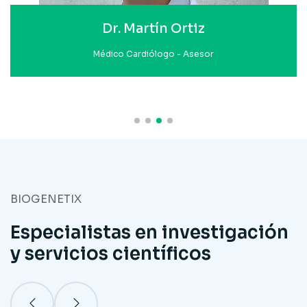
Dr. Martín Ortiz
Médico Cardiólogo - Asesor
BIOGENETIX
Especialistas en investigación
y servicios científicos