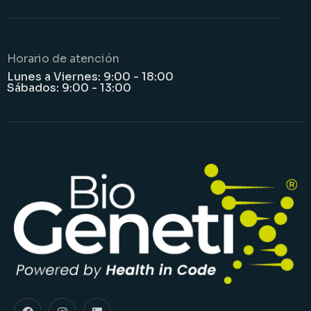
Horario de atención
Lunes a Viernes: 9:00 - 18:00
Sábados: 9:00 - 13:00