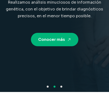
Realizamos análisis minuciosos de información
genética, con el objetivo de brindar diagnósticos
precisos, en el menor tiempo posible.
Conocer más