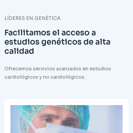
LÍDERES EN GENÉTICA
Facilitamos el acceso a
estudios genéticos de alta
calidad
Ofrecemos servicios avanzados en estudios
cardiológicos y no cardiológicos.