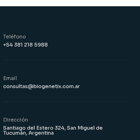
Teléfono
+54 381 218 5988
Email
consultas@biogenetix.com.ar
Dirección
Santiago del Estero 324, San Miguel de
Tucumán, Argentina