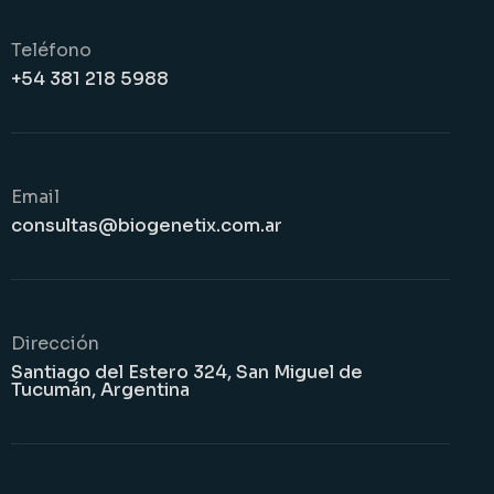
Teléfono
+54 381 218 5988
Email
consultas@biogenetix.com.ar
Dirección
Santiago del Estero 324, San Miguel de
Tucumán, Argentina