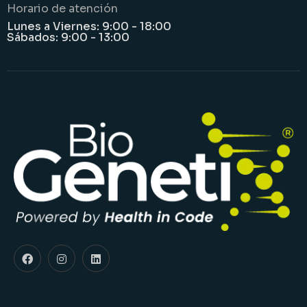
Horario de atención
Lunes a Viernes: 9:00 - 18:00
Sábados: 9:00 - 13:00